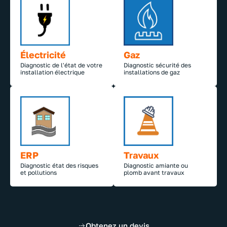
Électricité
Gaz
Diagnostic de l'état de votre
Diagnostic sécurité des
installation électrique
installations de gaz
ERP
Travaux
Diagnostic état des risques
Diagnostic amiante ou
et pollutions
plomb avant travaux
Obtenez un devis