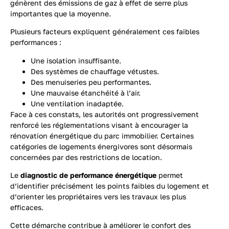
génèrent des émissions de gaz à effet de serre plus
importantes que la moyenne.
Plusieurs facteurs expliquent généralement ces faibles
performances :
Une isolation insuffisante.
Des systèmes de chauffage vétustes.
Des menuiseries peu performantes.
Une mauvaise étanchéité à l’air.
Une ventilation inadaptée.
Face à ces constats, les autorités ont progressivement
renforcé les réglementations visant à encourager la
rénovation énergétique du parc immobilier. Certaines
catégories de logements énergivores sont désormais
concernées par des restrictions de location.
Le
diagnostic de performance énergétique
permet
d’identifier précisément les points faibles du logement et
d’orienter les propriétaires vers les travaux les plus
efficaces.
Cette démarche contribue à améliorer le confort des