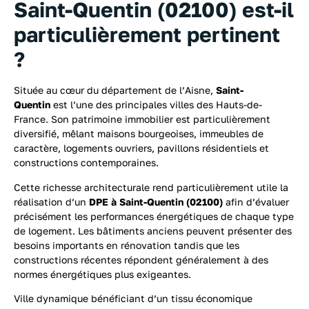
Saint-Quentin (02100) est-il
particulièrement pertinent
?
Située au cœur du département de l’Aisne,
Saint-
Quentin
est l’une des principales villes des Hauts-de-
France. Son patrimoine immobilier est particulièrement
diversifié, mêlant maisons bourgeoises, immeubles de
caractère, logements ouvriers, pavillons résidentiels et
constructions contemporaines.
Cette richesse architecturale rend particulièrement utile la
réalisation d’un
DPE à Saint-Quentin (02100)
afin d’évaluer
précisément les performances énergétiques de chaque type
de logement. Les bâtiments anciens peuvent présenter des
besoins importants en rénovation tandis que les
constructions récentes répondent généralement à des
normes énergétiques plus exigeantes.
Ville dynamique bénéficiant d’un tissu économique