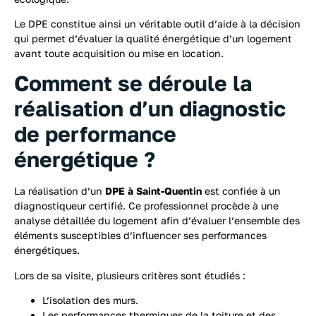
Le DPE constitue ainsi un véritable outil d’aide à la décision
qui permet d’évaluer la qualité énergétique d’un logement
avant toute acquisition ou mise en location.
Comment se déroule la
réalisation d’un diagnostic
de performance
énergétique ?
La réalisation d’un
DPE à Saint-Quentin
est confiée à un
diagnostiqueur certifié. Ce professionnel procède à une
analyse détaillée du logement afin d’évaluer l’ensemble des
éléments susceptibles d’influencer ses performances
énergétiques.
Lors de sa visite, plusieurs critères sont étudiés :
L’isolation des murs.
Les performances thermiques de la toiture et des