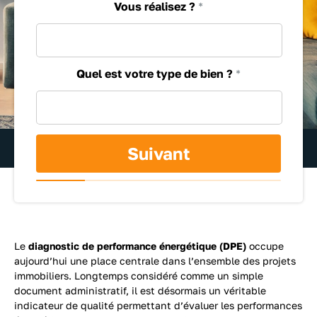
Vous réalisez ?
*
Quel est votre type de bien ?
*
DEVIS GRATUIT & SANS ENGAGEMENT
Suivant
Le
diagnostic de performance énergétique (DPE)
occupe
aujourd’hui une place centrale dans l’ensemble des projets
immobiliers. Longtemps considéré comme un simple
document administratif, il est désormais un véritable
indicateur de qualité permettant d’évaluer les performances