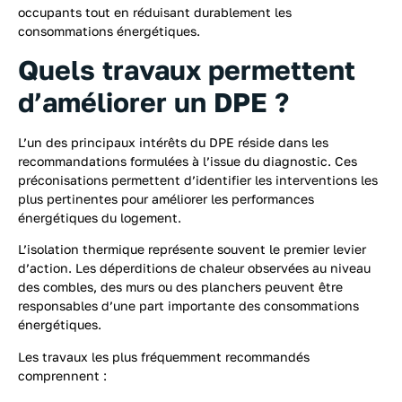
occupants tout en réduisant durablement les
consommations énergétiques.
Quels travaux permettent
d’améliorer un DPE ?
L’un des principaux intérêts du DPE réside dans les
recommandations formulées à l’issue du diagnostic. Ces
préconisations permettent d’identifier les interventions les
plus pertinentes pour améliorer les performances
énergétiques du logement.
L’isolation thermique représente souvent le premier levier
d’action. Les déperditions de chaleur observées au niveau
des combles, des murs ou des planchers peuvent être
responsables d’une part importante des consommations
énergétiques.
Les travaux les plus fréquemment recommandés
comprennent :