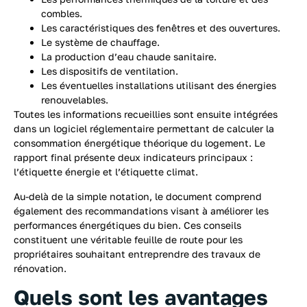
combles.
Les caractéristiques des fenêtres et des ouvertures.
Le système de chauffage.
La production d’eau chaude sanitaire.
Les dispositifs de ventilation.
Les éventuelles installations utilisant des énergies
renouvelables.
Toutes les informations recueillies sont ensuite intégrées
dans un logiciel réglementaire permettant de calculer la
consommation énergétique théorique du logement. Le
rapport final présente deux indicateurs principaux :
l’étiquette énergie et l’étiquette climat.
Au-delà de la simple notation, le document comprend
également des recommandations visant à améliorer les
performances énergétiques du bien. Ces conseils
constituent une véritable feuille de route pour les
propriétaires souhaitant entreprendre des travaux de
rénovation.
Quels sont les avantages