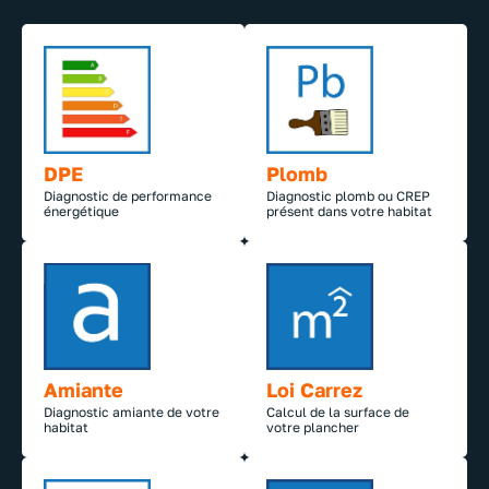
DPE
Plomb
Diagnostic de performance
Diagnostic plomb ou CREP
énergétique
présent dans votre habitat
Amiante
Loi Carrez
Diagnostic amiante de votre
Calcul de la surface de
habitat
votre plancher