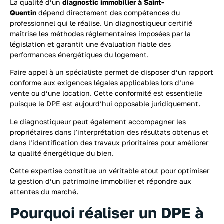
La qualité d’un
diagnostic immobilier à Saint-
Quentin
dépend directement des compétences du
professionnel qui le réalise. Un diagnostiqueur certifié
maîtrise les méthodes réglementaires imposées par la
législation et garantit une évaluation fiable des
performances énergétiques du logement.
Faire appel à un spécialiste permet de disposer d’un rapport
conforme aux exigences légales applicables lors d’une
vente ou d’une location. Cette conformité est essentielle
puisque le DPE est aujourd’hui opposable juridiquement.
Le diagnostiqueur peut également accompagner les
propriétaires dans l’interprétation des résultats obtenus et
dans l’identification des travaux prioritaires pour améliorer
la qualité énergétique du bien.
Cette expertise constitue un véritable atout pour optimiser
la gestion d’un patrimoine immobilier et répondre aux
attentes du marché.
Pourquoi réaliser un DPE à