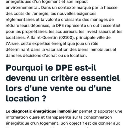
énergétiques d’un logement et son impact
environnemental. Dans un contexte marqué par la hausse
des coûts de l’énergie, les nouvelles exigences
réglementaires et la volonté croissante des ménages de
réduire leurs dépenses, le DPE représente un outil essentiel
pour les propriétaires, les acquéreurs, les investisseurs et les
locataires. À Saint-Quentin (02100), principale ville de
l’Aisne, cette expertise énergétique joue un rôle
déterminant dans la valorisation des biens immobiliers et
dans les décisions d’achat ou de location.
Pourquoi le DPE est-il
devenu un critère essentiel
lors d’une vente ou d’une
location ?
Le
diagnostic énergétique immobilier
permet d’apporter une
information claire et transparente sur la consommation
énergétique d’un logement. Son objectif est de donner aux