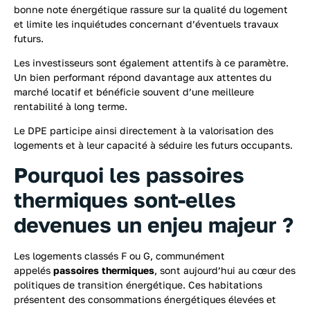
bonne note énergétique rassure sur la qualité du logement
et limite les inquiétudes concernant d’éventuels travaux
futurs.
Les investisseurs sont également attentifs à ce paramètre.
Un bien performant répond davantage aux attentes du
marché locatif et bénéficie souvent d’une meilleure
rentabilité à long terme.
Le DPE participe ainsi directement à la valorisation des
logements et à leur capacité à séduire les futurs occupants.
Pourquoi les passoires
thermiques sont-elles
devenues un enjeu majeur ?
Les logements classés F ou G, communément
appelés
passoires thermiques
, sont aujourd’hui au cœur des
politiques de transition énergétique. Ces habitations
présentent des consommations énergétiques élevées et