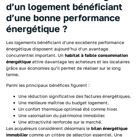
d’un logement bénéficiant
d’une bonne performance
énergétique ?
Les logements bénéficiant d’une excellente performance
énergétique disposent aujourd’hui d’un avantage
concurrentiel important. Un
habitat à faible consommation
énergétique
attire davantage les acheteurs et les locataires
grâce aux économies qu’il permet de réaliser sur le long
terme.
Parmi les principaux bénéfices figurent :
Une réduction significative des factures énergétiques.
Une meilleure maîtrise du budget logement.
Un confort thermique optimisé été comme hiver.
Une valorisation du patrimoine immobilier.
Une attractivité renforcée sur le marché.
Les acquéreurs considèrent désormais le
bilan énergétique
immobilier
comme un critère de sélection essentiel. Une