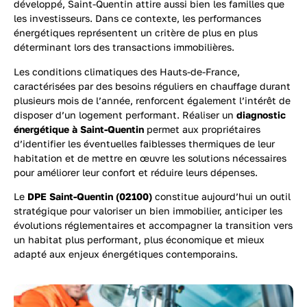
développé, Saint-Quentin attire aussi bien les familles que
les investisseurs. Dans ce contexte, les performances
énergétiques représentent un critère de plus en plus
déterminant lors des transactions immobilières.
Les conditions climatiques des Hauts-de-France,
caractérisées par des besoins réguliers en chauffage durant
plusieurs mois de l’année, renforcent également l’intérêt de
disposer d’un logement performant. Réaliser un
diagnostic
énergétique à Saint-Quentin
permet aux propriétaires
d’identifier les éventuelles faiblesses thermiques de leur
habitation et de mettre en œuvre les solutions nécessaires
pour améliorer leur confort et réduire leurs dépenses.
Le
DPE Saint-Quentin (02100)
constitue aujourd’hui un outil
stratégique pour valoriser un bien immobilier, anticiper les
évolutions réglementaires et accompagner la transition vers
un habitat plus performant, plus économique et mieux
adapté aux enjeux énergétiques contemporains.