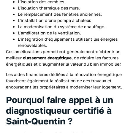
L’isolation des combles.
L’isolation thermique des murs.
Le remplacement des fenêtres anciennes.
L’installation d’une pompe à chaleur.
La modernisation du système de chauffage.
L’amélioration de la ventilation.
L’intégration d’équipements utilisant les énergies
renouvelables.
Ces améliorations permettent généralement d’obtenir un
meilleur
classement énergétique
, de réduire les factures
énergétiques et d’augmenter la valeur du bien immobilier.
Les aides financières dédiées à la rénovation énergétique
favorisent également la réalisation de ces travaux et
encouragent les propriétaires à moderniser leur logement.
Pourquoi faire appel à un
diagnostiqueur certifié à
Saint-Quentin ?