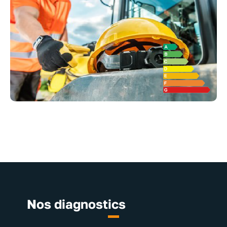
Nos diagnostics
immobiliers