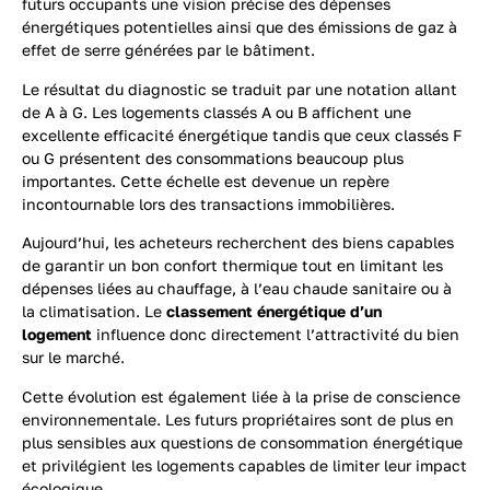
futurs occupants une vision précise des dépenses
énergétiques potentielles ainsi que des émissions de gaz à
effet de serre générées par le bâtiment.
Le résultat du diagnostic se traduit par une notation allant
de A à G. Les logements classés A ou B affichent une
excellente efficacité énergétique tandis que ceux classés F
ou G présentent des consommations beaucoup plus
importantes. Cette échelle est devenue un repère
incontournable lors des transactions immobilières.
Aujourd’hui, les acheteurs recherchent des biens capables
de garantir un bon confort thermique tout en limitant les
dépenses liées au chauffage, à l’eau chaude sanitaire ou à
la climatisation. Le
classement énergétique d’un
logement
influence donc directement l’attractivité du bien
sur le marché.
Cette évolution est également liée à la prise de conscience
environnementale. Les futurs propriétaires sont de plus en
plus sensibles aux questions de consommation énergétique
et privilégient les logements capables de limiter leur impact
écologique.